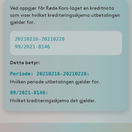
Ved oppgjør får Røde Kors-laget en kreditnota
som viser hvilket krediteringsskjema utbetalingen
gjelder for.
20210216-20210228
99/2021-8146
Dette betyr:
Periode: 20210216-20210228:
Hvilken periode utbetalingen gjelder for.
99/2021-8146:
Hvilket krediteringsskjema det gjelder.