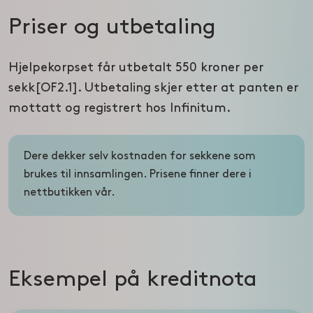
Priser og utbetaling
Hjelpekorpset får utbetalt 550 kroner per
sekk[OF2.1]. Utbetaling skjer etter at panten er
mottatt og registrert hos Infinitum.
Dere dekker selv kostnaden for sekkene som
brukes til innsamlingen. Prisene finner dere i
nettbutikken vår.
Eksempel på kreditnota