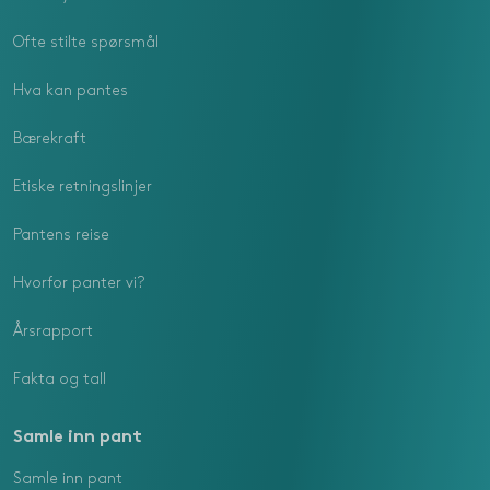
Ofte stilte spørsmål
Hva kan pantes
Bærekraft
Etiske retningslinjer
Pantens reise
Hvorfor panter vi?
Årsrapport
Fakta og tall
Samle inn pant
Samle inn pant