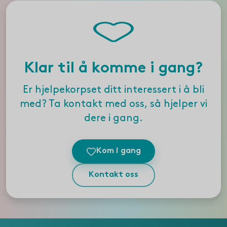
Klar til å komme i gang?
Er hjelpekorpset ditt interessert i å bli
med? Ta kontakt med oss, så hjelper vi
dere i gang.
Kom i gang
Kontakt oss