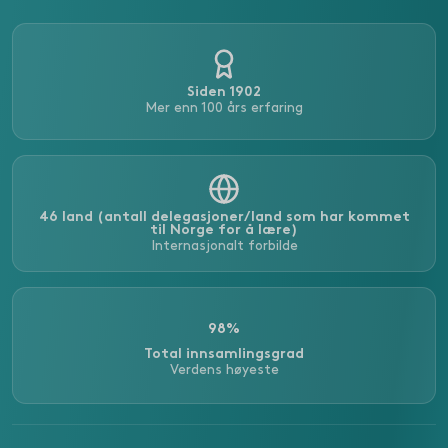
Siden 1902
Mer enn 100 års erfaring
46 land (antall delegasjoner/land som har kommet
til Norge for å lære)
Internasjonalt forbilde
98%
Total innsamlingsgrad
Verdens høyeste