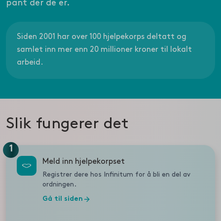
pant der de er.
Siden 2001 har over 100 hjelpekorps deltatt og
samlet inn mer enn 20 millioner kroner til lokalt
arbeid.
Slik fungerer det
1
Meld inn hjelpekorpset
Registrer dere hos Infinitum for å bli en del av
ordningen.
Gå til siden