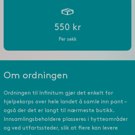
550 kr
Per sekk
Om ordningen
Ordningen til Infinitum gjør det enkelt for
hjelpekorps over hele landet å samle inn pant –
også der det er langt til nærmeste butikk.
Innsamlingsbeholdere plasseres i hytteområder
og ved utfartssteder, slik at flere kan levere