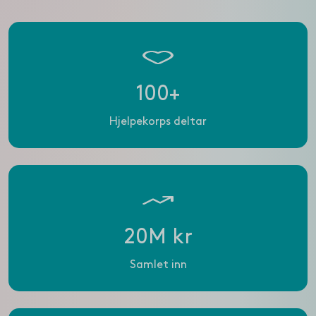
100+
Hjelpekorps deltar
20M kr
Samlet inn