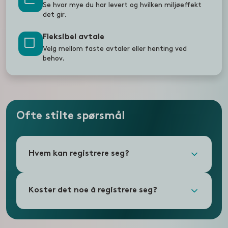
Se hvor mye du har levert og hvilken miljøeffekt
det gir.
Fleksibel avtale
Velg mellom faste avtaler eller henting ved
behov.
Ofte stilte spørsmål
Hvem kan registrere seg?
Koster det noe å registrere seg?