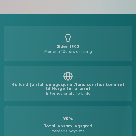
Siden 1902
Mer enn 100 års erfaring
46 land (antall delegasjoner/land som har kommet
til Norge for å lære)
Internasjonalt forbilde
98%
Total innsamlingsgrad
Verdens høyeste