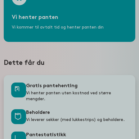
Vi henter panten
Vi kommer til avtalt tid og henter panten din
Dette får du
Gratis pantehenting
Vi henter panten uten kostnad ved større
mengder.
Beholdere
Vi leverer sekker (med lukkestrips) og beholdere.
Pantestatistikk