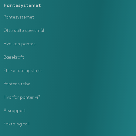
Pantesystemet
Pantesystemet
Ofte stilte spørsmål
Hva kan pantes
Bærekraft
Etiske retningslinjer
Pantens reise
Hvorfor panter vi?
Årsrapport
Fakta og tall