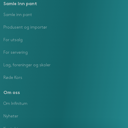
Samle inn pant
Samle inn pant
Produsent og importør
For utsalg
For servering
Lag, foreninger og skoler
Røde Kors
Om oss
Om Infinitum
Nyheter