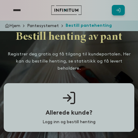
Hjem
Pantesystemet
Bestill pantehenting
Bestill henting av pant
Registrer deg gratis og få tilgang til kundeportalen. Her
kan du bestille henting, se statistikk og få levert
beholdere.
Allerede kunde?
Logg inn og bestill henting