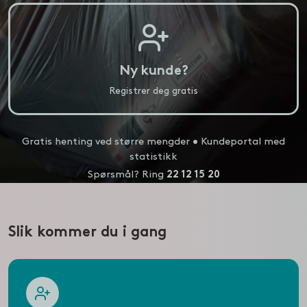
Ny kunde?
Registrer deg gratis
Gratis henting ved større mengder • Kundeportal med
statistikk
Spørsmål? Ring
22 12 15 20
Slik kommer du i gang