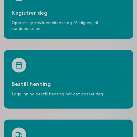
Registrer deg
Opprett gratis kundekonto og få tilgang til
kundeportalen
Bestill henting
Logg inn og bestill henting når det passer deg.