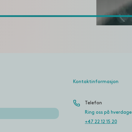
Kontaktinformasjon
Telefon
Ring oss på hverdage
+47 22 12 15 20