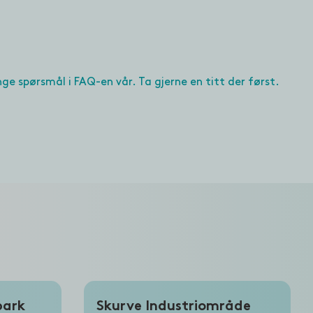
ge spørsmål i FAQ-en vår. Ta gjerne en titt der først.
park
Skurve Industriområde