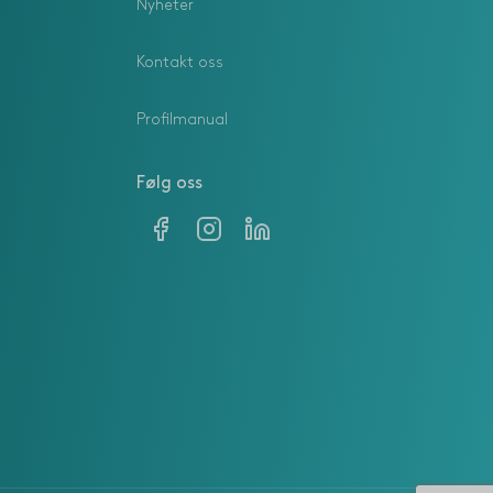
Nyheter
Kontakt oss
Profilmanual
Følg oss