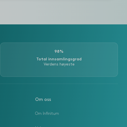
98%
Total innsamlingsgrad
Verdens høyeste
Om oss
Om Infinitum