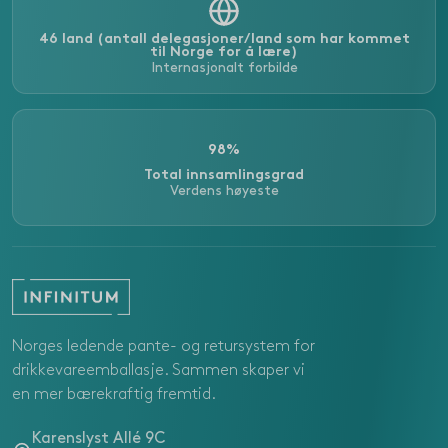
46 land (antall delegasjoner/land som har kommet
til Norge for å lære)
Internasjonalt forbilde
98%
Total innsamlingsgrad
Verdens høyeste
Norges ledende pante- og retursystem for
drikkevareemballasje. Sammen skaper vi
en mer bærekraftig fremtid.
Karenslyst Allé 9C