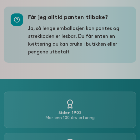
Får jeg alltid panten tilbake?
Ja, så lenge emballasjen kan pantes og
strekkoden er lesbar. Du får enten en
kvittering du kan bruke i butikken eller
pengene utbetalt
Siden 1902
Mer enn 100 års erfaring