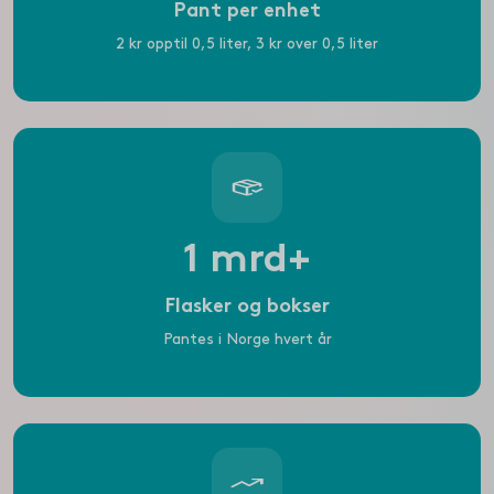
Pant per enhet
2 kr opptil 0,5 liter, 3 kr over 0,5 liter
1 mrd+
Flasker og bokser
Pantes i Norge hvert år