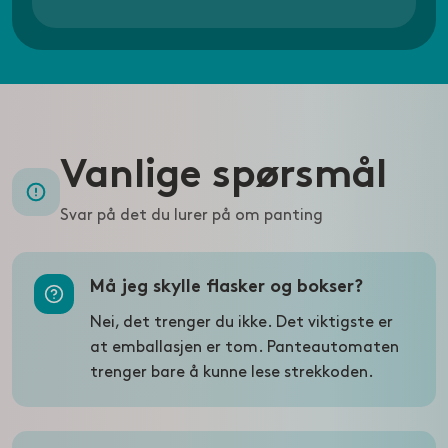
Vanlige spørsmål
Svar på det du lurer på om panting
Må jeg skylle flasker og bokser?
Nei, det trenger du ikke. Det viktigste er
at emballasjen er tom. Panteautomaten
trenger bare å kunne lese strekkoden.