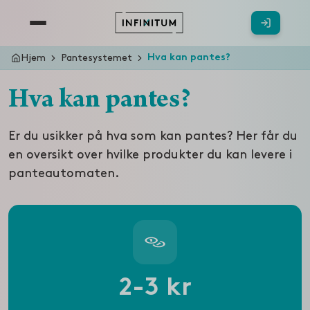
Hjem
Pantesystemet
Hva kan pantes?
Hva kan pantes?
Er du usikker på hva som kan pantes? Her får du
en oversikt over hvilke produkter du kan levere i
panteautomaten.
2-3 kr