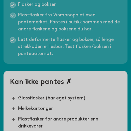
Flasker og bokser
Plastflasker fra Vinmonopolet med
pantemerket. Pantes i butikk sammen med de
andre flaskene og boksene du har.
Lett deformerte flasker og bokser, så lenge
strekkoden er lesbar. Test flasken/boksen i
panteautomat.
Kan ikke pantes ✗
Glassflasker (har eget system)
Melkekartonger
Plastflasker for andre produkter enn
drikkevarer