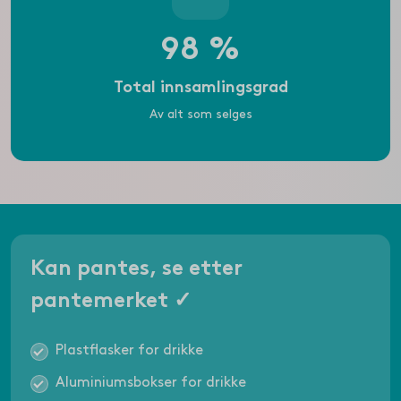
98 %
Total innsamlingsgrad
Av alt som selges
Kan pantes, se etter
pantemerket ✓
Plastflasker for drikke
Aluminiumsbokser for drikke