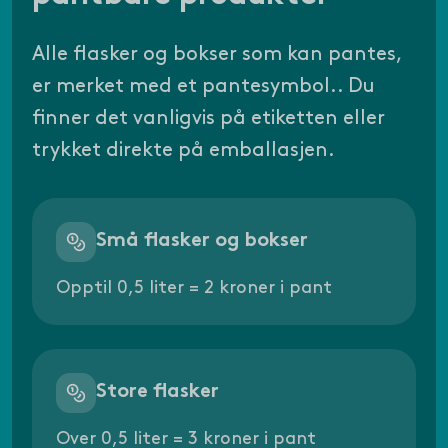
Alle flasker og bokser som kan pantes,
er merket med et pantesymbol.. Du
finner det vanligvis på etiketten eller
trykket direkte på emballasjen.
Små flasker og bokser
Opptil 0,5 liter = 2 kroner i pant
Store flasker
Over 0,5 liter = 3 kroner i pant