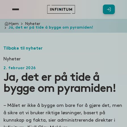
Hjem
Nyheter
Ja, det er på tide å bygge om pyramiden!
Tilbake til nyheter
Nyheter
2. februar 2026
Ja, det er på tide å
bygge om pyramiden!
– Målet er ikke å bygge om bare for å gjøre det, men
å sikre at vi bruker riktige løsninger, basert på
kunnskap og fakta, sier administrerende direktør i