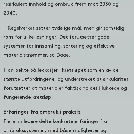
resirkulert innhold og ombruk frem mot 2030 og
2040.
– Regelverket setter tydelige mål, men gir samtidig
rom for ulike løsninger. Det forutsetter gode
systemer for innsamling, sortering og effektive
materialstrømmer, sa Daae.
Han pekte på lekkasjer i kretsløpet som en av de
største utfordringene, og understreket at sirkularitet
forutsetter at materialer faktisk holdes i lukkede og
fungerende kretsløp.
Erfaringer fra ombruk i praksis
Flere innledere delte konkrete erfaringer fra
ombrukssystemer, med både muligheter og