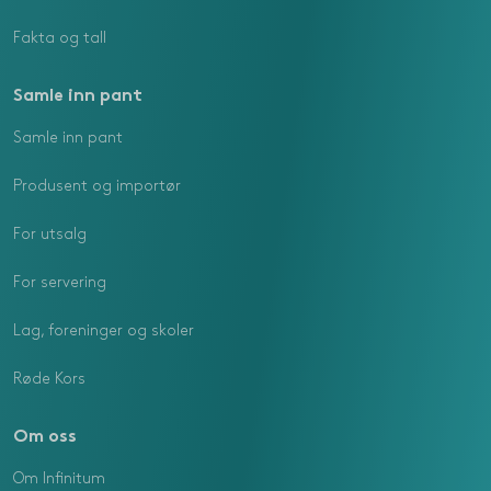
Fakta og tall
Samle inn pant
Samle inn pant
Produsent og importør
For utsalg
For servering
Lag, foreninger og skoler
Røde Kors
Om oss
Om Infinitum