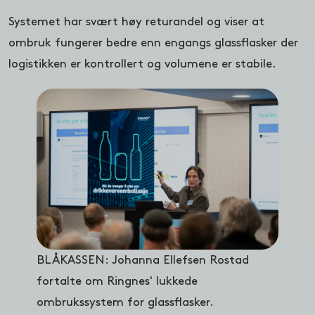
Systemet har svært høy returandel og viser at
ombruk fungerer bedre enn engangs glassflasker der
logistikken er kontrollert og volumene er stabile.
BLÅKASSEN: Johanna Ellefsen Rostad
fortalte om Ringnes' lukkede
ombrukssystem for glassflasker.