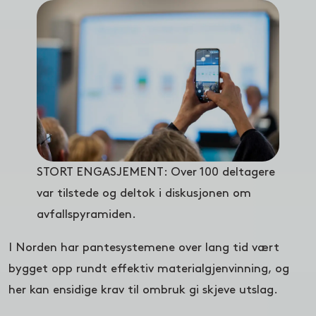
STORT ENGASJEMENT: Over 100 deltagere
var tilstede og deltok i diskusjonen om
avfallspyramiden.
I Norden har pantesystemene over lang tid vært
bygget opp rundt effektiv materialgjenvinning, og
her kan ensidige krav til ombruk gi skjeve utslag.