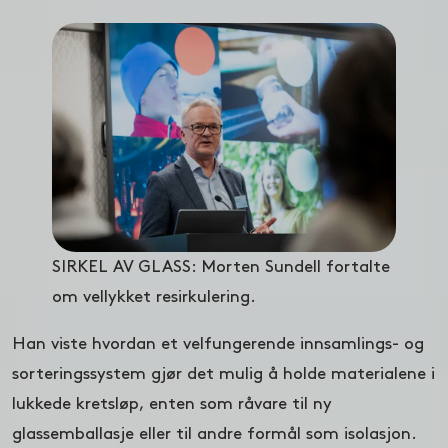
SIRKEL AV GLASS: Morten Sundell fortalte
om vellykket resirkulering.
Han viste hvordan et velfungerende innsamlings- og
sorteringssystem gjør det mulig å holde materialene i
lukkede kretsløp, enten som råvare til ny
glassemballasje eller til andre formål som isolasjon.